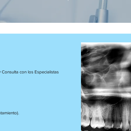
 Consulta con los Especialistas
atamiento).