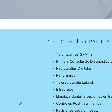
1era. Consulta GRATUITA
Te ofrecemos GRATIS:
Primera Consulta de Diagnóstico y
Radiografías Digitales:
Panorámica
Teleradiografía Lateral.
Intraorales.
Limpieza dental (a pacientes en tr
Controles Post-tratamientos.
Revisiones cada 6 meses.