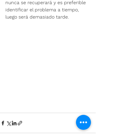
nunca se recuperará y es preferible 
identificar el problema a tiempo, 
luego será demasiado tarde.