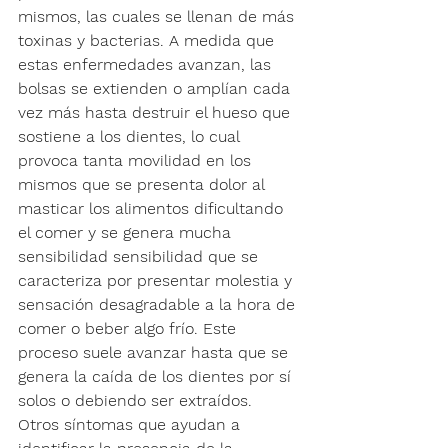
mismos, las cuales se llenan de más 
toxinas y bacterias. A medida que 
estas enfermedades avanzan, las 
bolsas se extienden o amplían cada 
vez más hasta destruir el hueso que 
sostiene a los dientes, lo cual 
provoca tanta movilidad en los 
mismos que se presenta dolor al 
masticar los alimentos dificultando 
el comer y se genera mucha 
sensibilidad sensibilidad que se 
caracteriza por presentar molestia y 
sensación desagradable a la hora de 
comer o beber algo frío. Este 
proceso suele avanzar hasta que se 
genera la caída de los dientes por sí 
solos o debiendo ser extraídos. 
Otros síntomas que ayudan a 