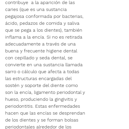
contribuye  a la aparición de las 
caries (que es una sustancia 
pegajosa conformada por bacterias, 
ácido, pedazos de comida y saliva 
que se pega a los dientes), también 
inflama a la encía. Si no es retirada 
adecuadamente a través de una 
buena y frecuente higiene dental 
con cepillado y seda dental, se 
convierte en una sustancia llamada 
sarro o cálculo que afecta a todas 
las estructuras encargadas del 
sostén y soporte del diente como 
son la encía, ligamento periodontal y 
hueso, produciendo la gingivitis y 
periodontitis. Estas enfermedades 
hacen que las encías se desprendan 
de los dientes y se forman bolsas 
periodontales alrededor de los 