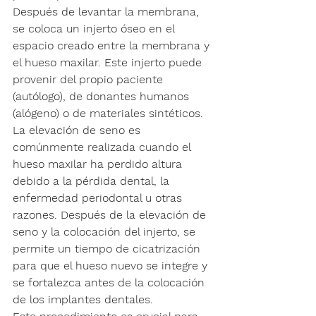
Después de levantar la membrana, 
se coloca un injerto óseo en el 
espacio creado entre la membrana y 
el hueso maxilar. Este injerto puede 
provenir del propio paciente 
(autólogo), de donantes humanos 
(alógeno) o de materiales sintéticos.
La elevación de seno es 
comúnmente realizada cuando el 
hueso maxilar ha perdido altura 
debido a la pérdida dental, la 
enfermedad periodontal u otras 
razones. Después de la elevación de 
seno y la colocación del injerto, se 
permite un tiempo de cicatrización 
para que el hueso nuevo se integre y 
se fortalezca antes de la colocación 
de los implantes dentales.