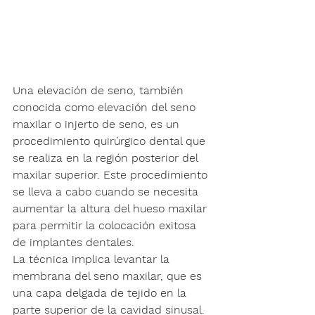
Una elevación de seno, también 
conocida como elevación del seno 
maxilar o injerto de seno, es un 
procedimiento quirúrgico dental que 
se realiza en la región posterior del 
maxilar superior. Este procedimiento 
se lleva a cabo cuando se necesita 
aumentar la altura del hueso maxilar 
para permitir la colocación exitosa 
de implantes dentales.
La técnica implica levantar la 
membrana del seno maxilar, que es 
una capa delgada de tejido en la 
parte superior de la cavidad sinusal. 