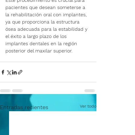
Este procedimiento es crucial para 
pacientes que desean someterse a 
la rehabilitación oral con implantes, 
ya que proporciona la estructura 
ósea adecuada para la estabilidad y 
el éxito a largo plazo de los 
implantes dentales en la región 
posterior del maxilar superior.
Ver todo
Entradas recientes