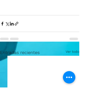
Ver todo
Entradas recientes