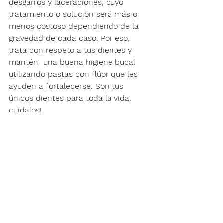
desgarros y laceraciones; cuyo 
tratamiento o solución será más o 
menos costoso dependiendo de la 
gravedad de cada caso. Por eso, 
trata con respeto a tus dientes y 
mantén  una buena higiene bucal 
utilizando pastas con flúor que les 
ayuden a fortalecerse. Son tus 
únicos dientes para toda la vida, 
cuídalos!